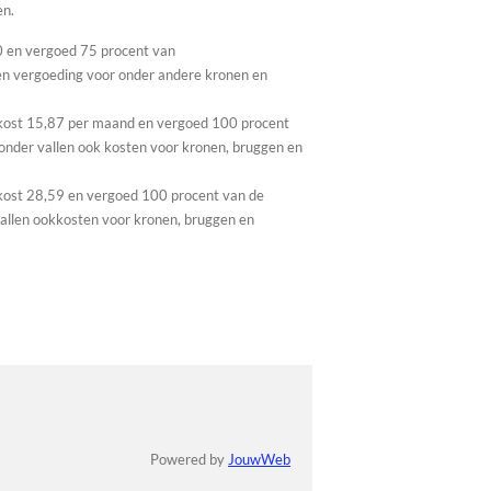
en.
 en vergoed 75 procent van
een vergoeding voor onder andere kronen en
ost 15,87 per maand en vergoed 100 procent
onder vallen ook kosten voor kronen, bruggen en
ost 28,59 en vergoed 100 procent van de
allen ookkosten voor kronen, bruggen en
Powered by
JouwWeb