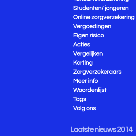
Studenten/ jongeren
Online zorgverzekering
Vergoedingen
Eigen risico
Acties
Vergelijken
Korting
Zorgverzekeraars
Meer info
Woordenlijst
Tags
Volg ons
Laatste nieuws 2014