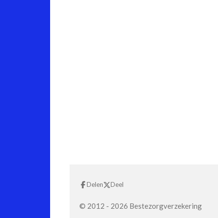
Delen
Deel
© 2012 - 2026 Bestezorgverzekering