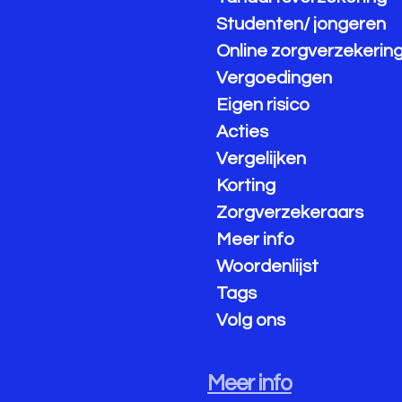
Studenten/ jongeren
Online zorgverzekerin
Vergoedingen
Eigen risico
Acties
Vergelijken
Korting
Zorgverzekeraars
Meer info
Woordenlijst
Tags
Volg ons
Meer info