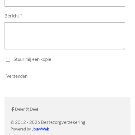
Bericht *
Stuur mij een kopie
Verzenden
Delen
Deel
© 2012 - 2026 Bestezorgverzekering
Powered by
JouwWeb