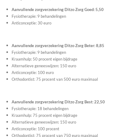
Aanvullende zorgverzekering Ditzo Zorg Goed: 5,50
Fysiotherapie: 9 behandelingen
Anticonceptie: 30 euro
Aanvullende zorgverzekering Ditzo Zorg Beter: 8,85
Fysiotherapie: 9 behandelingen
Kraamhulp: 50 procent eigen bijdrage
Alternatieve geneeswijzen: 150 euro
Anticonceptie: 100 euro
Orthodontist: 75 procent van 500 euro maximaal
Aanvullende zorgverzekering Ditzo Zorg Best: 22,50
Fysiotherapie: 18 behandelingen
Kraamhulp: 75 procent eigen bijdrage
Alternatieve geneeswijzen: 150 euro
Anticonceptie: 100 procent
Orthodontist: 75 procent van 750 euro maximaal