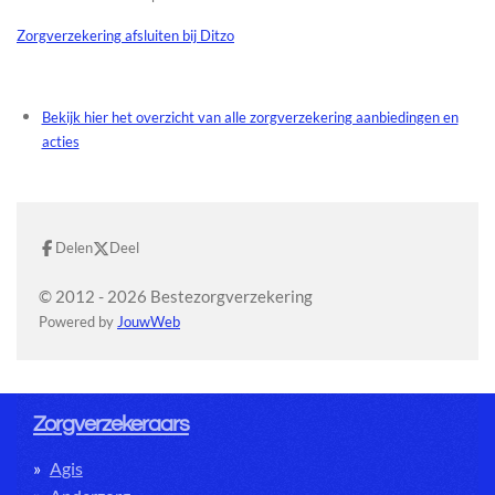
Zorgverzekering afsluiten bij Ditzo
Bekijk hier het overzicht van alle zorgverzekering aanbiedingen en
acties
Delen
Deel
© 2012 - 2026 Bestezorgverzekering
Powered by
JouwWeb
Zorgverzekeraars
Agis